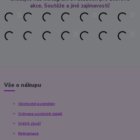
akce, Soutěže a jiné zajímavosti!
Vše o nákupu
Obchodní podmínky
Ochrana osobních údajů
Vrátit zboží
Reklamace