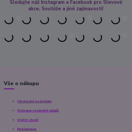
Sledujte náš Instagram a Facebook pro Slevové
akce, Soutěže a jiné zajímavosti!
Vše o nákupu
Obchodní podmínky
Ochrana osobních údajů
Vrátit zboží
Reklamace