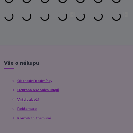
Vše o nákupu
Obchodní podmínky
Ochrana osobních údajů
Vrátit zboží
Reklamace
Kontaktní formulář