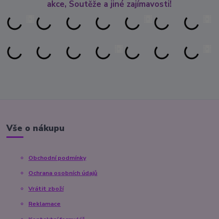
akce, Soutěže a jiné zajímavosti!
Vše o nákupu
Obchodní podmínky
Ochrana osobních údajů
Vrátit zboží
Reklamace