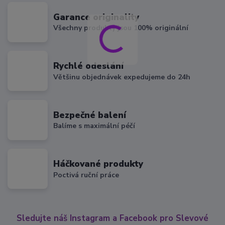
Garance originality
Všechny produkty jsou 100% originální
Rychlé odeslání
Většinu objednávek expedujeme do 24h
Bezpečné balení
Balíme s maximální péčí
Háčkované produkty
Poctivá ruční práce
Sledujte náš Instagram a Facebook pro Slevové