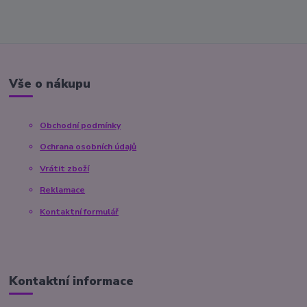
Vše o nákupu
Obchodní podmínky
Ochrana osobních údajů
Vrátit zboží
Reklamace
Kontaktní formulář
Kontaktní informace