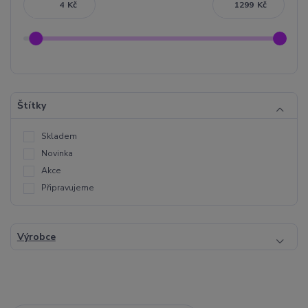
Kč
Kč
Štítky
Skladem
Novinka
Akce
Připravujeme
Výrobce