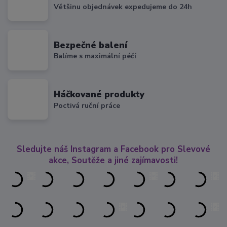
Většinu objednávek expedujeme do 24h
Bezpečné balení
Balíme s maximální péčí
Háčkované produkty
Poctivá ruční práce
Sledujte náš Instagram a Facebook pro Slevové
akce, Soutěže a jiné zajímavosti!