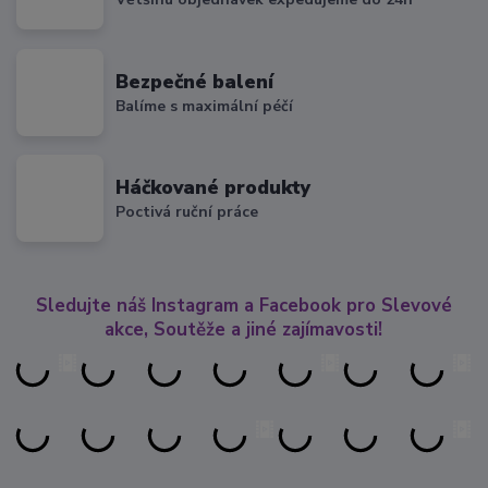
Bezpečné balení
Balíme s maximální péčí
Háčkované produkty
Poctivá ruční práce
Sledujte náš Instagram a Facebook pro Slevové
akce, Soutěže a jiné zajímavosti!