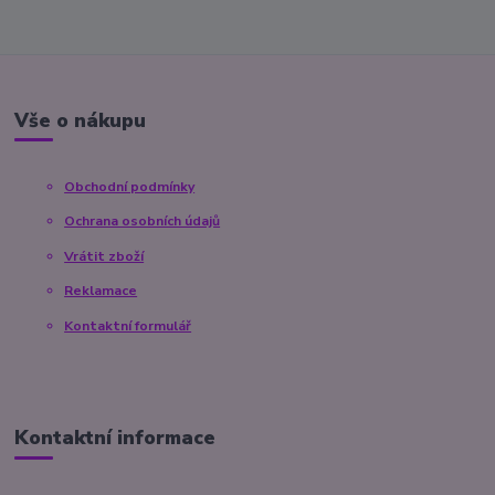
Vše o nákupu
Obchodní podmínky
Ochrana osobních údajů
Vrátit zboží
Reklamace
Kontaktní formulář
Kontaktní informace