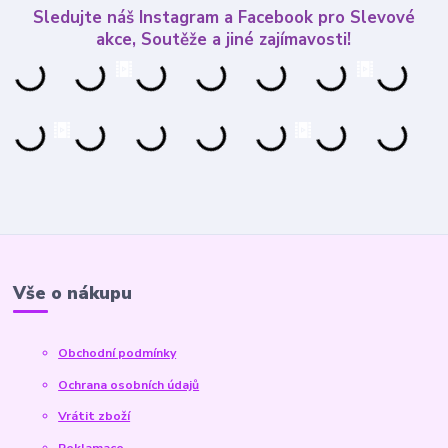
Sledujte náš Instagram a Facebook pro Slevové
akce, Soutěže a jiné zajímavosti!
Vše o nákupu
Obchodní podmínky
Ochrana osobních údajů
Vrátit zboží
Reklamace