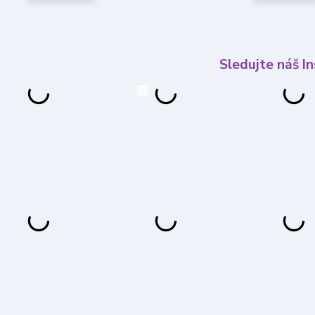
Sledujte náš I