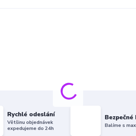
Rychlé odeslání
Bezpečné 
Většinu objednávek
Balíme s max
expedujeme do 24h