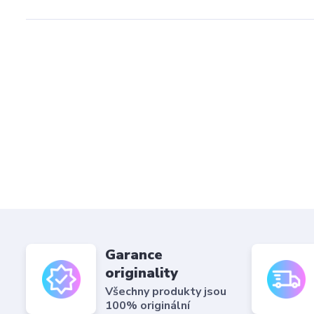
Garance
originality
Všechny produkty jsou
100% originální