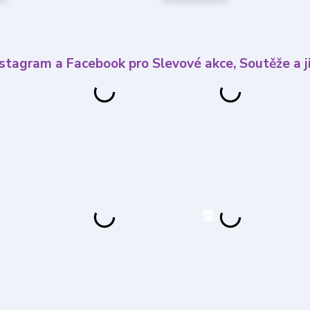
nstagram a Facebook pro Slevové akce, Soutěže a ji