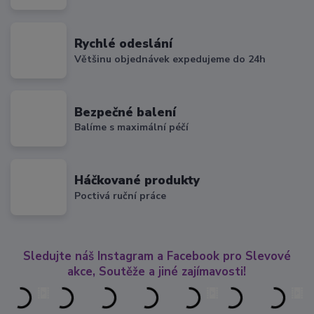
Rychlé odeslání
Většinu objednávek expedujeme do 24h
Bezpečné balení
Balíme s maximální péčí
Háčkované produkty
Poctivá ruční práce
Sledujte náš Instagram a Facebook pro Slevové
akce, Soutěže a jiné zajímavosti!