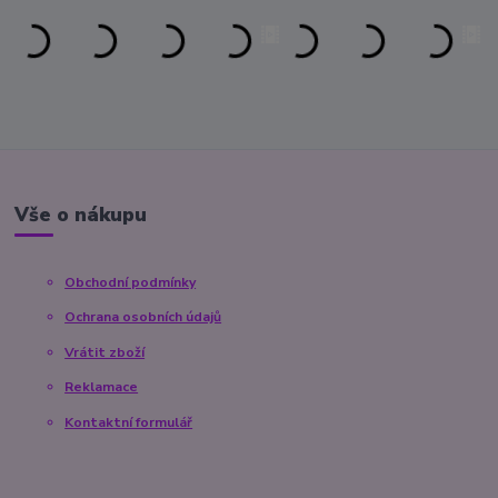
Vše o nákupu
Obchodní podmínky
Ochrana osobních údajů
Vrátit zboží
Reklamace
Kontaktní formulář