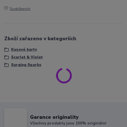
Do oblíbených
Zboží zařazeno v kategoriích
Kusové karty
Scarlet & Violet
Surging Sparks
Garance originality
Všechny produkty jsou 100% originální