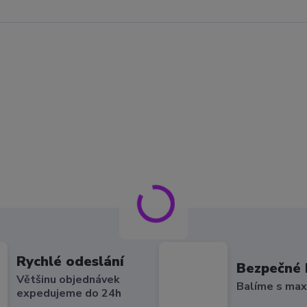
Rychlé odeslání
Bezpečné 
Většinu objednávek
Balíme s max
expedujeme do 24h