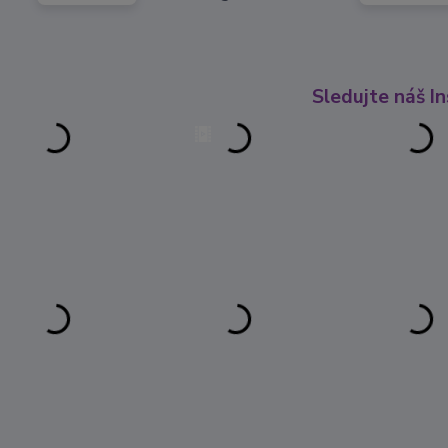
Sledujte náš I