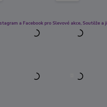
nstagram a Facebook pro Slevové akce, Soutěže a ji