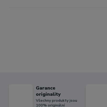
Garance
originality
Všechny produkty jsou
100% originální