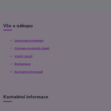
Vše o nákupu
Obchodní podmínky
Ochrana osobních údajů
Vrátit zboží
Reklamace
Kontaktní formulář
Kontaktní informace