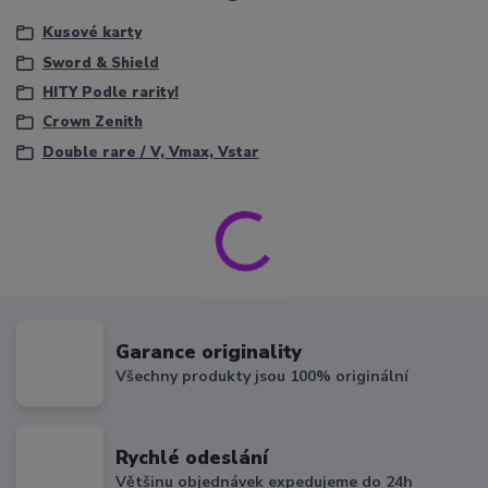
Kusové karty
Sword & Shield
HITY Podle rarity!
Crown Zenith
Double rare / V, Vmax, Vstar
Garance originality
Všechny produkty jsou 100% originální
Rychlé odeslání
Většinu objednávek expedujeme do 24h