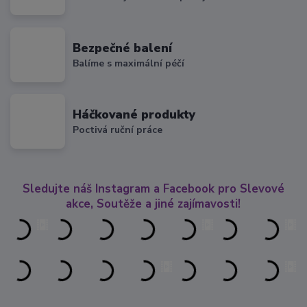
Bezpečné balení
Balíme s maximální péčí
Háčkované produkty
Poctivá ruční práce
Sledujte náš Instagram a Facebook pro Slevové
akce, Soutěže a jiné zajímavosti!