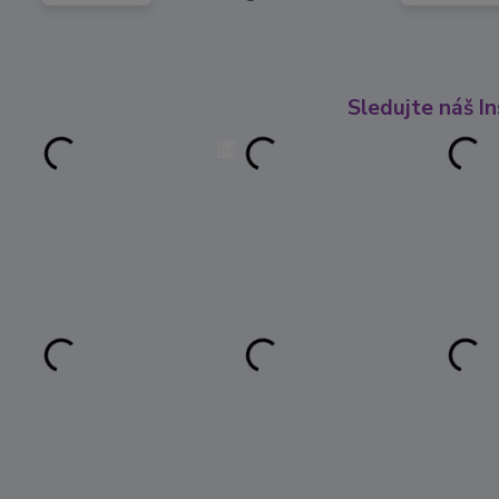
Sledujte náš I