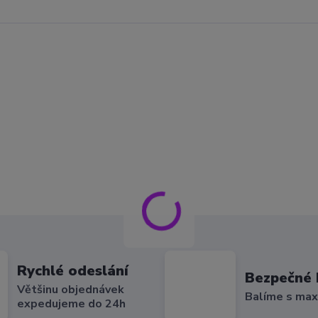
Rychlé odeslání
Bezpečné 
Většinu objednávek
Balíme s max
expedujeme do 24h