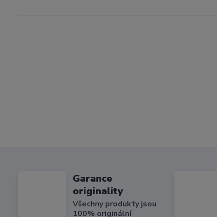
Garance
originality
Všechny produkty jsou
100% originální