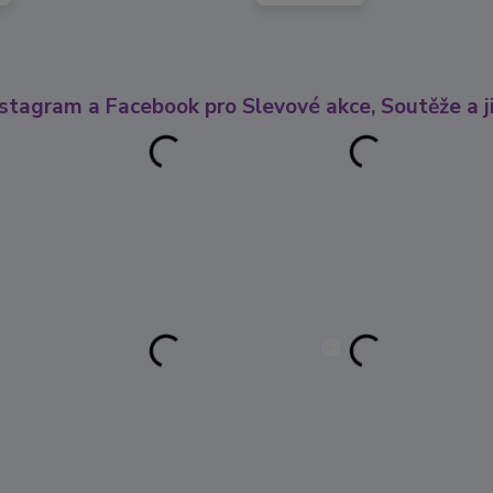
nstagram a Facebook pro Slevové akce, Soutěže a ji