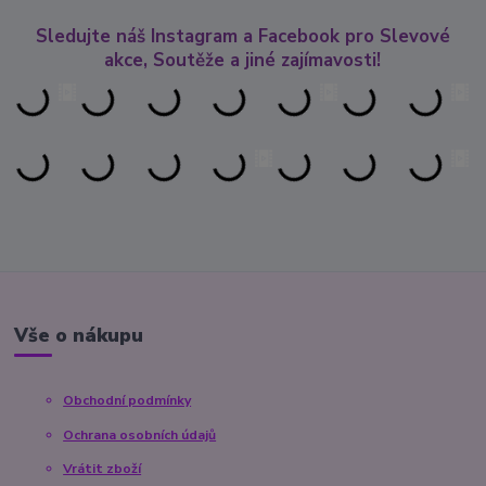
Sledujte náš Instagram a Facebook pro Slevové
akce, Soutěže a jiné zajímavosti!
Vše o nákupu
Obchodní podmínky
Ochrana osobních údajů
Vrátit zboží