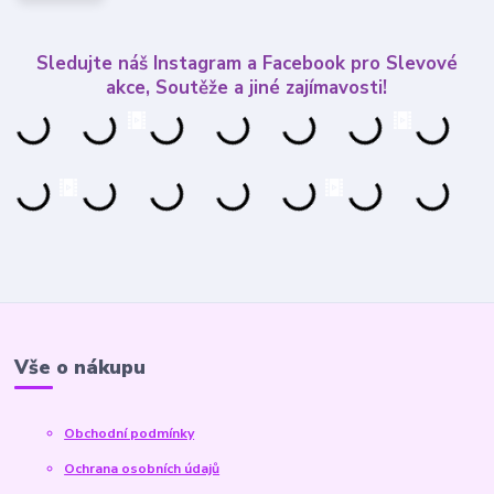
Sledujte náš Instagram a Facebook pro Slevové
akce, Soutěže a jiné zajímavosti!
Vše o nákupu
Obchodní podmínky
Ochrana osobních údajů