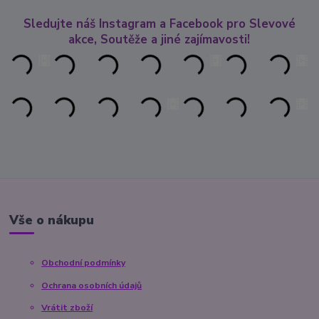
Sledujte náš Instagram a Facebook pro Slevové
akce, Soutěže a jiné zajímavosti!
Vše o nákupu
Obchodní podmínky
Ochrana osobních údajů
Vrátit zboží