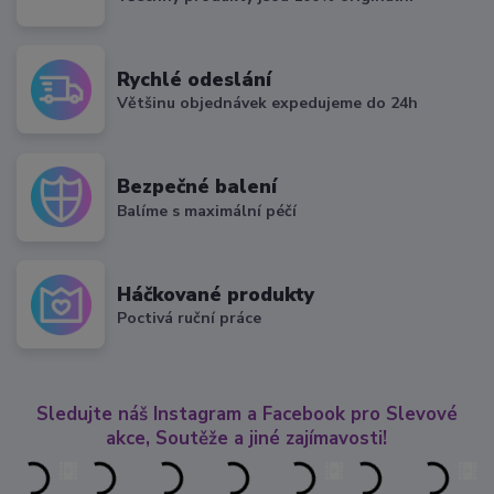
Rychlé odeslání
Většinu objednávek expedujeme do 24h
Bezpečné balení
Balíme s maximální péčí
Háčkované produkty
Poctivá ruční práce
Sledujte náš Instagram a Facebook pro Slevové
akce, Soutěže a jiné zajímavosti!