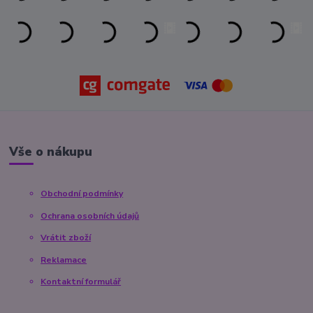
Vše o nákupu
Obchodní podmínky
Ochrana osobních údajů
Vrátit zboží
Reklamace
Kontaktní formulář