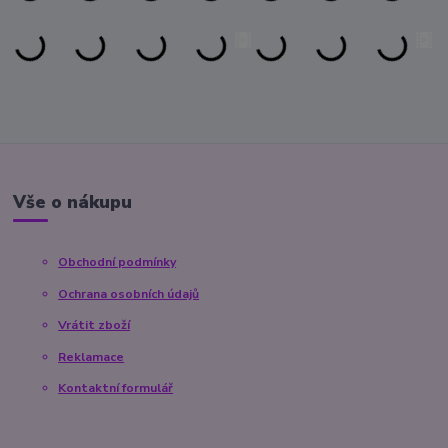
Vše o nákupu
Obchodní podmínky
Ochrana osobních údajů
Vrátit zboží
Reklamace
Kontaktní formulář