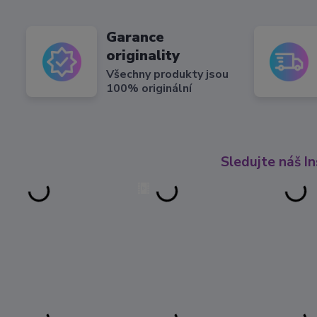
Garance
originality
Všechny produkty jsou
100% originální
Sledujte náš I