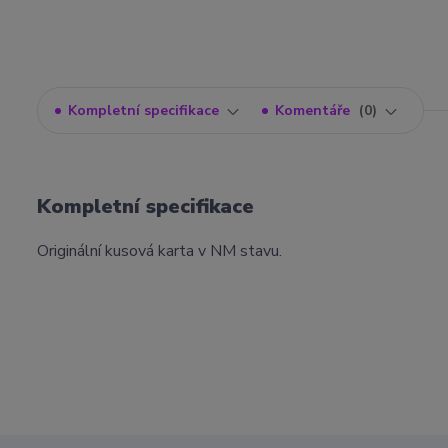
Kompletní specifikace
Komentáře
0
Kompletní specifikace
Originální kusová karta v NM stavu.