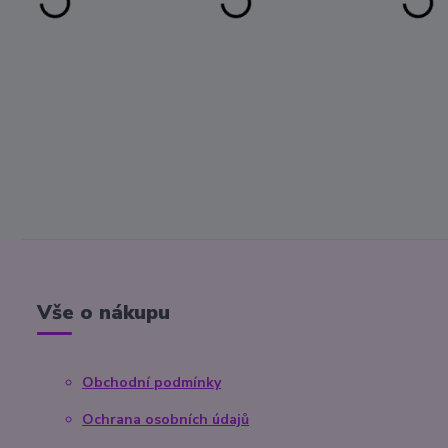
Vše o nákupu
Obchodní podmínky
Ochrana osobních údajů