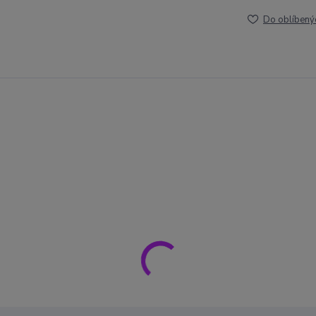
Do oblíbený