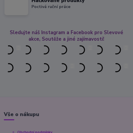
Háčkované produkty
Poctivá ruční práce
Sledujte náš Instagram a Facebook pro Slevové
akce, Soutěže a jiné zajímavosti!
Vše o nákupu
Obchodní podmínky