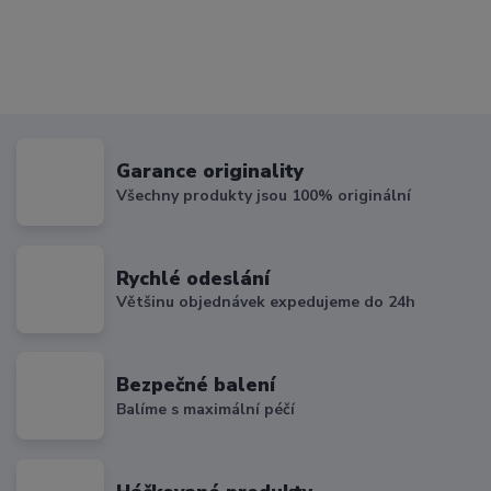
Garance originality
Všechny produkty jsou 100% originální
Rychlé odeslání
Většinu objednávek expedujeme do 24h
Bezpečné balení
Balíme s maximální péčí