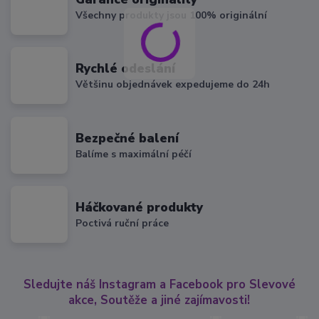
Všechny produkty jsou 100% originální
Rychlé odeslání
Většinu objednávek expedujeme do 24h
Bezpečné balení
Balíme s maximální péčí
Háčkované produkty
Poctivá ruční práce
Sledujte náš Instagram a Facebook pro Slevové
akce, Soutěže a jiné zajímavosti!