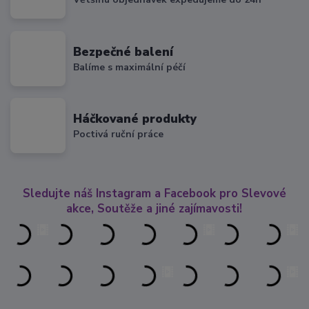
Bezpečné balení
Balíme s maximální péčí
Háčkované produkty
Poctivá ruční práce
Sledujte náš Instagram a Facebook pro Slevové
akce, Soutěže a jiné zajímavosti!