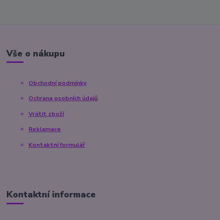
Vše o nákupu
Obchodní podmínky
Ochrana osobních údajů
Vrátit zboží
Reklamace
Kontaktní formulář
Kontaktní informace