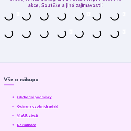
akce, Soutěže a jiné zajímavosti!
Vše o nákupu
Obchodní podmínky
Ochrana osobních údajů
Vrátit zboží
Reklamace