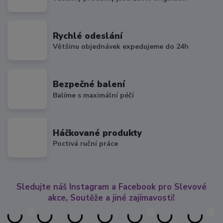
Rychlé odeslání
Většinu objednávek expedujeme do 24h
Bezpečné balení
Balíme s maximální péčí
Háčkované produkty
Poctivá ruční práce
Sledujte náš Instagram a Facebook pro Slevové
akce, Soutěže a jiné zajímavosti!