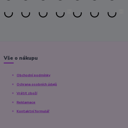
Vše o nákupu
Obchodní podmínky
Ochrana osobních údajů
Vrátit zboží
Reklamace
Kontaktní formulář