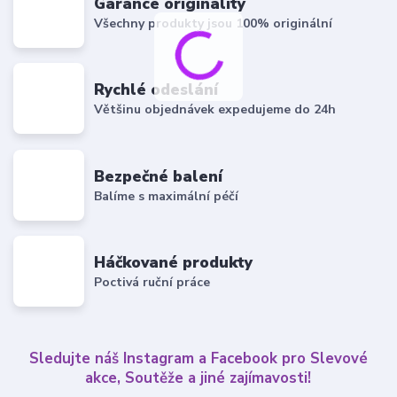
Garance originality
Všechny produkty jsou 100% originální
Rychlé odeslání
Většinu objednávek expedujeme do 24h
Bezpečné balení
Balíme s maximální péčí
Háčkované produkty
Poctivá ruční práce
Sledujte náš Instagram a Facebook pro Slevové
akce, Soutěže a jiné zajímavosti!