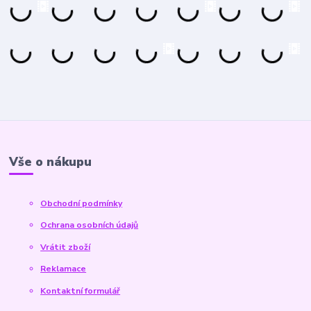
Vše o nákupu
Obchodní podmínky
Ochrana osobních údajů
Vrátit zboží
Reklamace
Kontaktní formulář