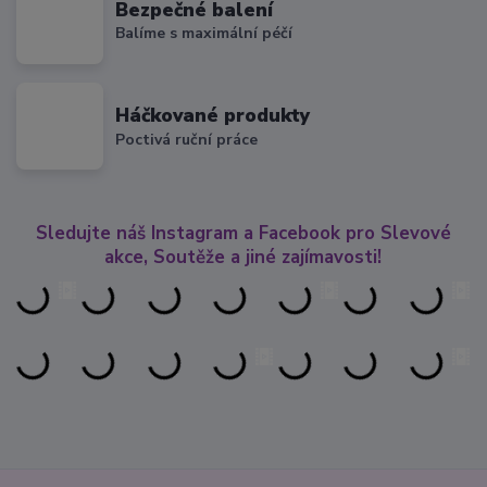
Bezpečné balení
Balíme s maximální péčí
Háčkované produkty
Poctivá ruční práce
Sledujte náš Instagram a Facebook pro Slevové
akce, Soutěže a jiné zajímavosti!