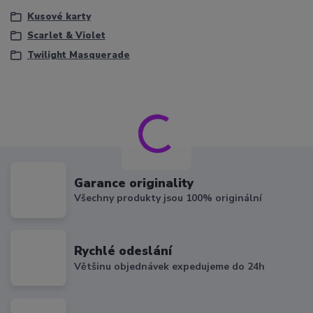
Kusové karty
Scarlet & Violet
Twilight Masquerade
Garance originality
Všechny produkty jsou 100% originální
Rychlé odeslání
Většinu objednávek expedujeme do 24h