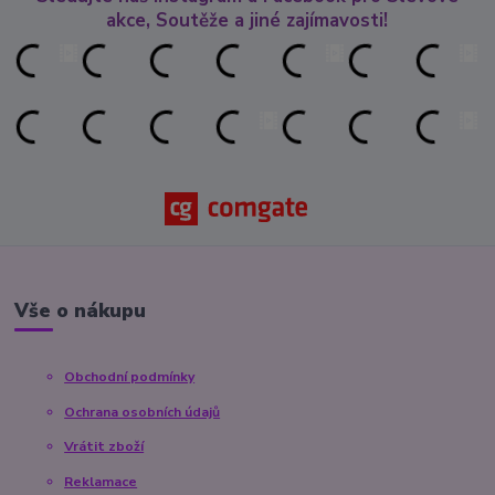
akce, Soutěže a jiné zajímavosti!
Vše o nákupu
Obchodní podmínky
Ochrana osobních údajů
Vrátit zboží
Reklamace