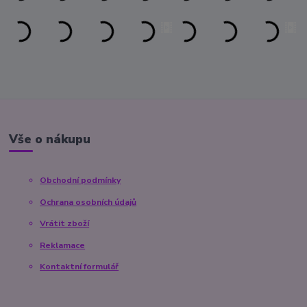
Vše o nákupu
Obchodní podmínky
Ochrana osobních údajů
Vrátit zboží
Reklamace
Kontaktní formulář