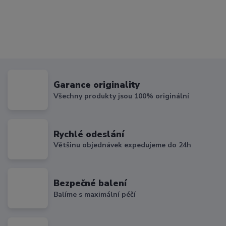
Garance originality
Všechny produkty jsou 100% originální
Rychlé odeslání
Většinu objednávek expedujeme do 24h
Bezpečné balení
Balíme s maximální péčí