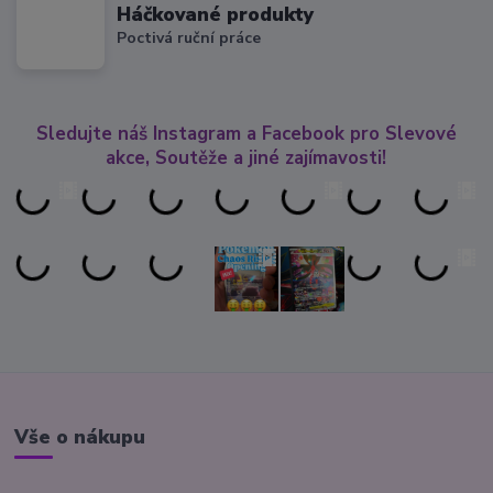
Háčkované produkty
Poctivá ruční práce
Sledujte náš Instagram a Facebook pro Slevové
akce, Soutěže a jiné zajímavosti!
Vše o nákupu