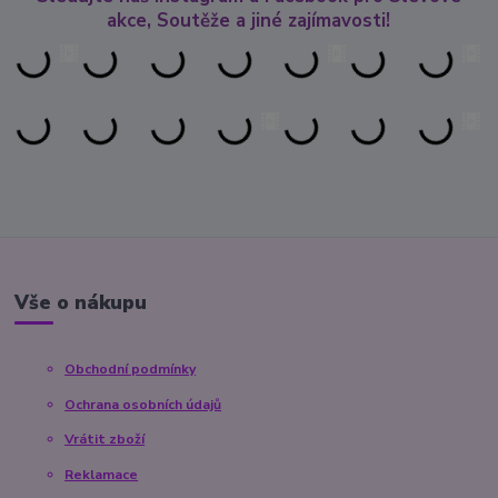
akce, Soutěže a jiné zajímavosti!
Vše o nákupu
Obchodní podmínky
Ochrana osobních údajů
Vrátit zboží
Reklamace