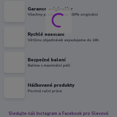
Garance originality
Všechny produkty jsou 100% originální
Rychlé odeslání
Většinu objednávek expedujeme do 24h
Bezpečné balení
Balíme s maximální péčí
Háčkované produkty
Poctivá ruční práce
Sledujte náš Instagram a Facebook pro Slevové