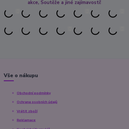
akce, Soutěže a jiné zajímavosti!
Vše o nákupu
Obchodní podmínky
Ochrana osobních údajů
Vrátit zboží
Reklamace