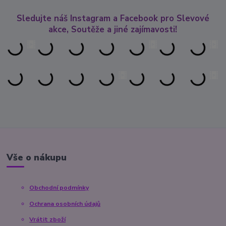
Sledujte náš Instagram a Facebook pro Slevové
akce, Soutěže a jiné zajímavosti!
Vše o nákupu
Obchodní podmínky
Ochrana osobních údajů
Vrátit zboží