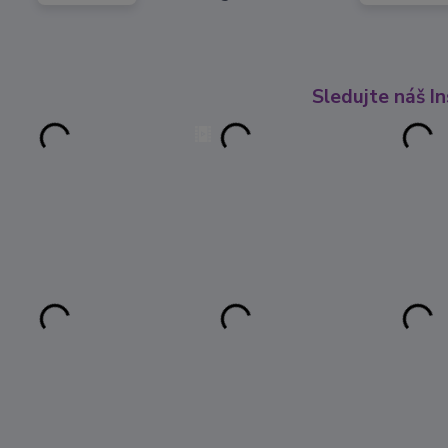
Sledujte náš I