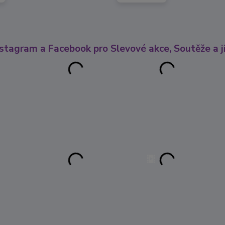
nstagram a Facebook pro Slevové akce, Soutěže a ji