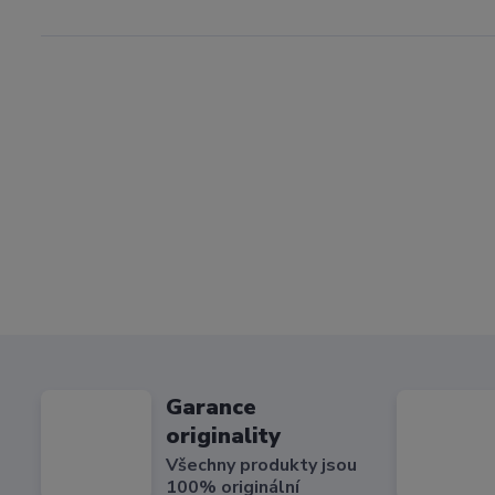
Garance
originality
Všechny produkty jsou
100% originální