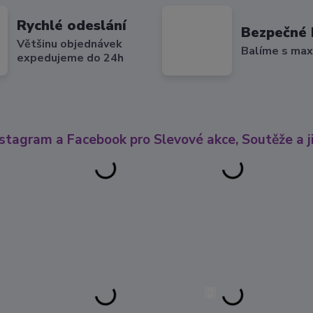
Rychlé odeslání
Bezpečné 
Většinu objednávek
Balíme s max
expedujeme do 24h
nstagram a Facebook pro Slevové akce, Soutěže a ji