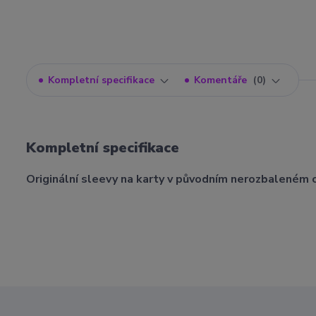
Kompletní specifikace
Komentáře
0
Kompletní specifikace
Originální sleevy na karty v původním nerozbaleném 