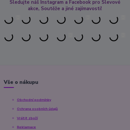
Sledujte náš Instagram a Facebook pro Slevové
akce, Soutěže a jiné zajímavosti!
Vše o nákupu
Obchodní podmínky
Ochrana osobních údajů
Vrátit zboží
Reklamace