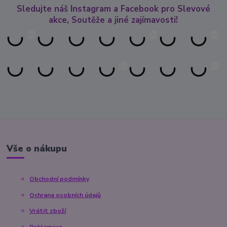
Sledujte náš Instagram a Facebook pro Slevové
akce, Soutěže a jiné zajímavosti!
Vše o nákupu
Obchodní podmínky
Ochrana osobních údajů
Vrátit zboží
Reklamace