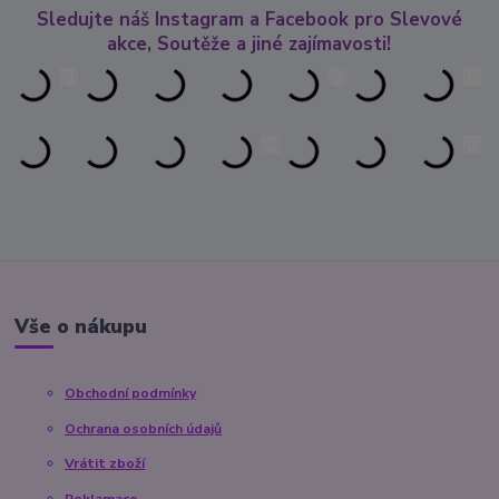
Sledujte náš Instagram a Facebook pro Slevové
akce, Soutěže a jiné zajímavosti!
Vše o nákupu
Obchodní podmínky
Ochrana osobních údajů
Vrátit zboží
Reklamace