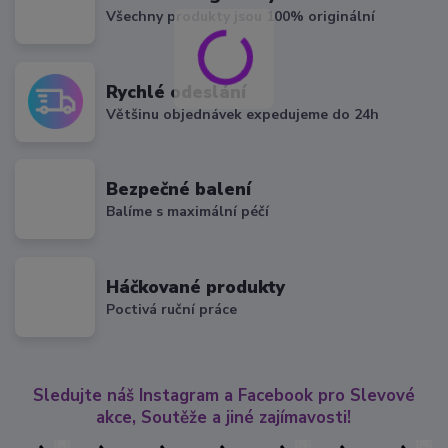
Všechny produkty jsou 100% originální
Rychlé odeslání
Většinu objednávek expedujeme do 24h
Bezpečné balení
Balíme s maximální péčí
Háčkované produkty
Poctivá ruční práce
Sledujte náš Instagram a Facebook pro Slevové
akce, Soutěže a jiné zajímavosti!