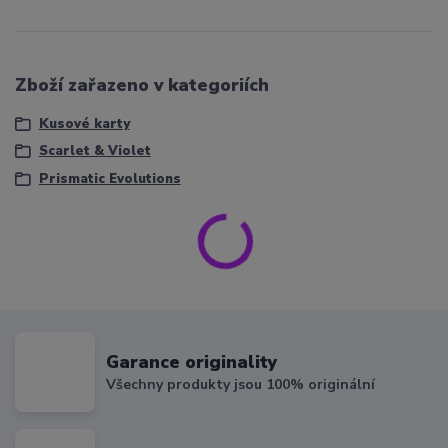
Zboží zařazeno v kategoriích
Kusové karty
Scarlet & Violet
Prismatic Evolutions
Garance originality
Všechny produkty jsou 100% originální