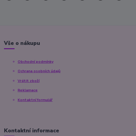
Vše o nákupu
Obchodní podmínky
Ochrana osobních údajů
Vrátit zboží
Reklamace
Kontaktní formulář
Kontaktní informace