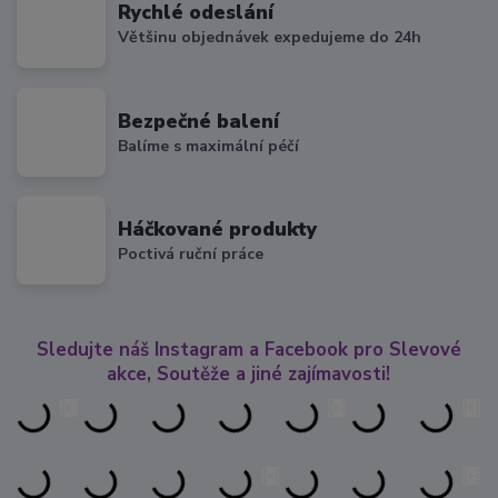
Rychlé odeslání
Většinu objednávek expedujeme do 24h
Bezpečné balení
Balíme s maximální péčí
Háčkované produkty
Poctivá ruční práce
Sledujte náš Instagram a Facebook pro Slevové
akce, Soutěže a jiné zajímavosti!