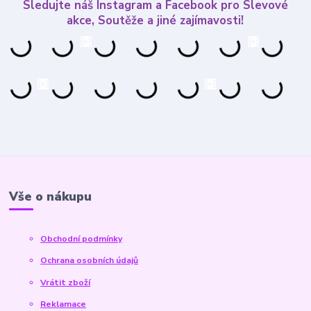
Sledujte náš Instagram a Facebook pro Slevové
akce, Soutěže a jiné zajímavosti!
Vše o nákupu
Obchodní podmínky
Ochrana osobních údajů
Vrátit zboží
Reklamace