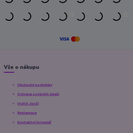
Vše o nákupu
Obchodní podmínky
Ochrana osobních údajů
Vrátit zboží
Reklamace
Kontaktní formulář