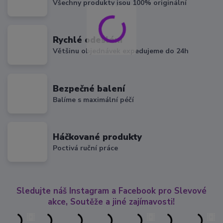
Všechny produkty jsou 100% originální
Rychlé odeslání
Většinu objednávek expedujeme do 24h
Bezpečné balení
Balíme s maximální péčí
Háčkované produkty
Poctivá ruční práce
Sledujte náš Instagram a Facebook pro Slevové
akce, Soutěže a jiné zajímavosti!