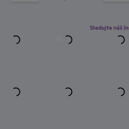
Sledujte náš I