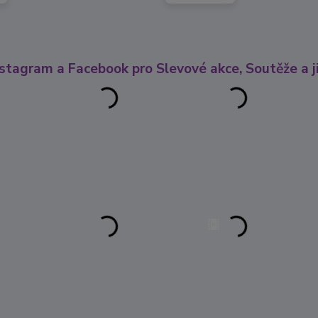
nstagram a Facebook pro Slevové akce, Soutěže a ji