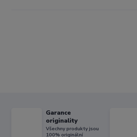
Garance
originality
Všechny produkty jsou
100% originální