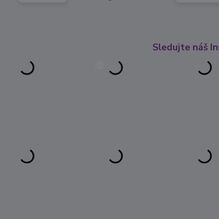
Sledujte náš I