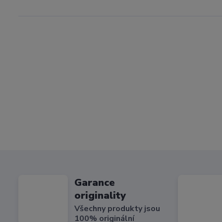
Garance
originality
Všechny produkty jsou
100% originální