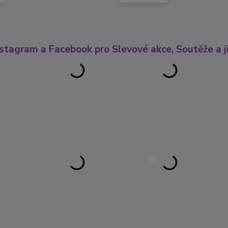
nstagram a Facebook pro Slevové akce, Soutěže a ji