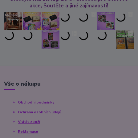
akce, Soutěže a jiné zajímavosti!
Vše o nákupu
Obchodní podmínky
Ochrana osobních údajů
Vrátit zboží
Reklamace