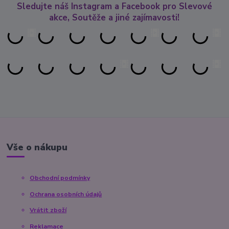
Sledujte náš Instagram a Facebook pro Slevové
akce, Soutěže a jiné zajímavosti!
Vše o nákupu
Obchodní podmínky
Ochrana osobních údajů
Vrátit zboží
Reklamace