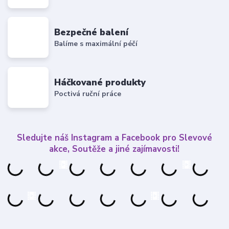
Bezpečné balení
Balíme s maximální péčí
Háčkované produkty
Poctivá ruční práce
Sledujte náš Instagram a Facebook pro Slevové
akce, Soutěže a jiné zajímavosti!