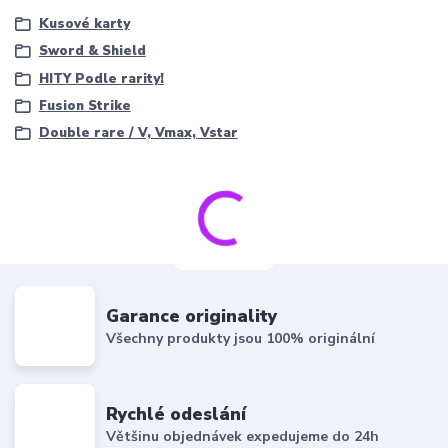
Kusové karty
Sword & Shield
HITY Podle rarity!
Fusion Strike
Double rare / V, Vmax, Vstar
Garance originality
Všechny produkty jsou 100% originální
Rychlé odeslání
Většinu objednávek expedujeme do 24h