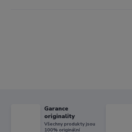
Garance
originality
Všechny produkty jsou
100% originální