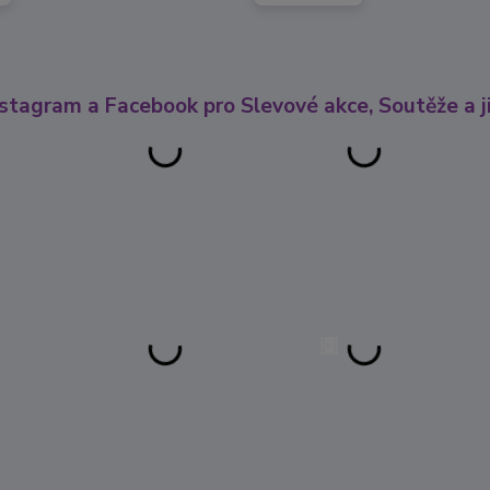
nstagram a Facebook pro Slevové akce, Soutěže a ji