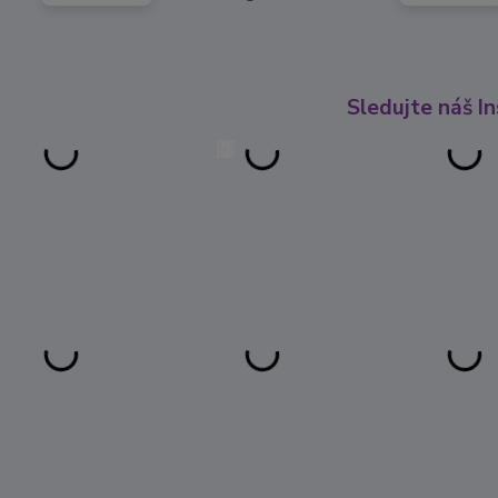
Sledujte náš I