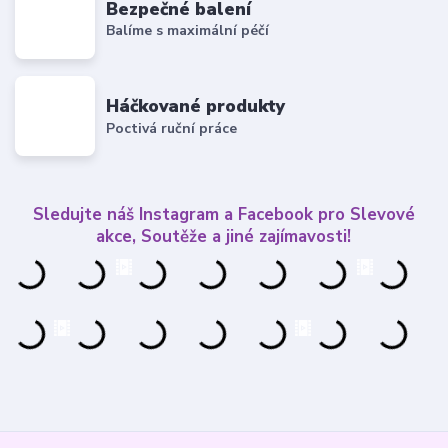
Bezpečné balení
Balíme s maximální péčí
Háčkované produkty
Poctivá ruční práce
Sledujte náš Instagram a Facebook pro Slevové
akce, Soutěže a jiné zajímavosti!