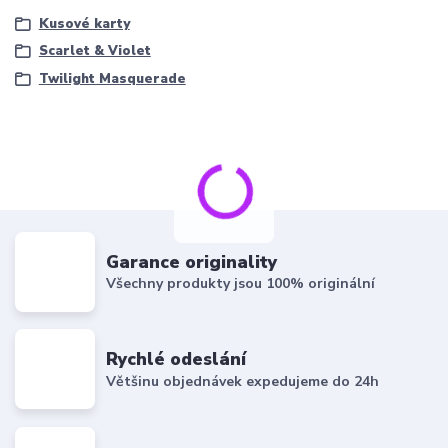
Kusové karty
Scarlet & Violet
Twilight Masquerade
Garance originality
Všechny produkty jsou 100% originální
Rychlé odeslání
Většinu objednávek expedujeme do 24h