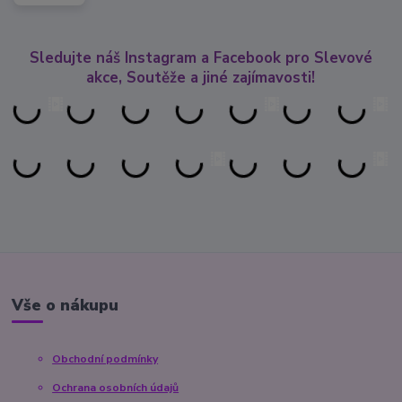
Sledujte náš Instagram a Facebook pro Slevové
akce, Soutěže a jiné zajímavosti!
Vše o nákupu
Obchodní podmínky
Ochrana osobních údajů