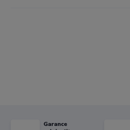
Garance