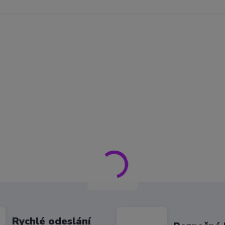
Rychlé odeslání